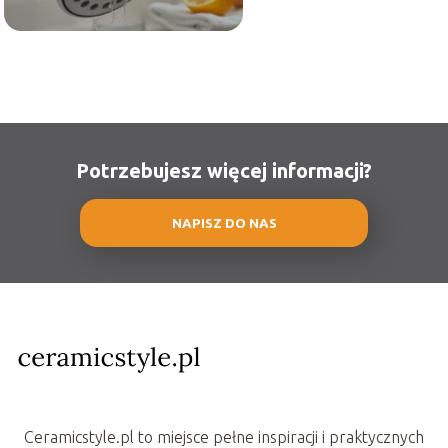
Potrzebujesz więcej informacji?
NAPISZ DO NAS
Ceramicstyle.pl to miejsce pełne inspiracji i praktycznych