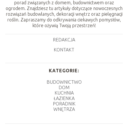
porad związanych z domem, budownictwem oraz
ogrodem. Znajdziesz tu artykuły dotyczące nowoczesnych
rozwiązań budowlanych, dekoracji wnętrz oraz pielęgnacji
roślin. Zapraszamy do odkrywania ciekawych pomysłów,
które ożywią Twoją przestrzeń!
REDAKCJA
KONTAKT
KATEGORIE:
BUDOWNICTWO
DOM
KUCHNIA
ŁAZIENKA
PORADNIK
WNĘTRZA