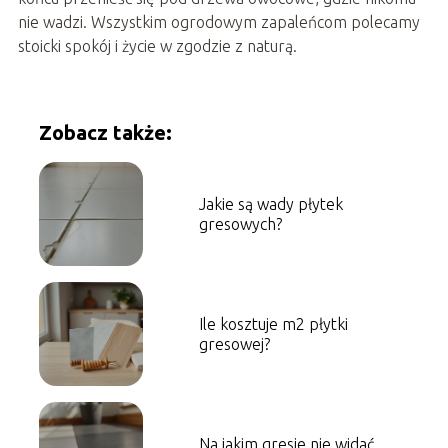
nie wadzi. Wszystkim ogrodowym zapaleńcom polecamy
stoicki spokój i życie w zgodzie z naturą.
Zobacz także:
Jakie są wady płytek
gresowych?
Ile kosztuje m2 płytki
gresowej?
Na jakim gresie nie widać