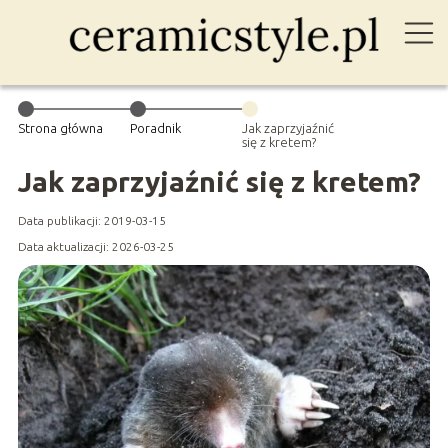
Strona główna
Poradnik
Jak zaprzyjaźnić
się z kretem?
Jak zaprzyjaźnić się z kretem?
Data publikacji: 2019-03-15
Data aktualizacji: 2026-03-25