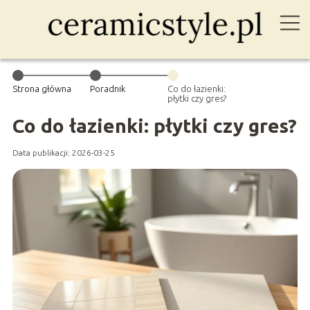
Strona główna
Poradnik
Co do łazienki:
płytki czy gres?
Co do łazienki: płytki czy gres?
Data publikacji: 2026-03-25