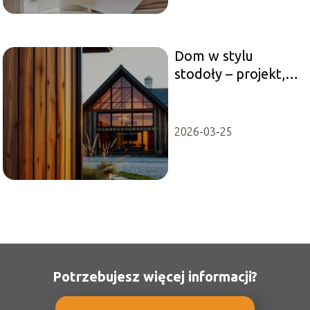
Dom w stylu
stodoły – projekt,
wnętrze, koszt
budowy
2026-03-25
Potrzebujesz więcej informacji?