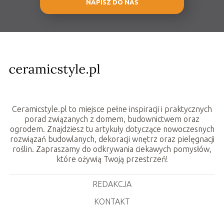
NAPISZ DO NAS
Ceramicstyle.pl to miejsce pełne inspiracji i praktycznych
porad związanych z domem, budownictwem oraz
ogrodem. Znajdziesz tu artykuły dotyczące nowoczesnych
rozwiązań budowlanych, dekoracji wnętrz oraz pielęgnacji
roślin. Zapraszamy do odkrywania ciekawych pomysłów,
które ożywią Twoją przestrzeń!
REDAKCJA
KONTAKT