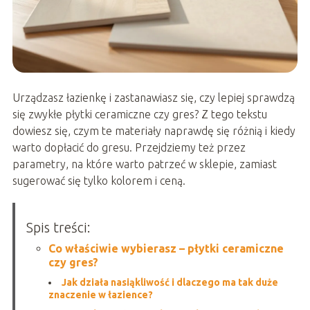
Urządzasz łazienkę i zastanawiasz się, czy lepiej sprawdzą
się zwykłe płytki ceramiczne czy gres? Z tego tekstu
dowiesz się, czym te materiały naprawdę się różnią i kiedy
warto dopłacić do gresu. Przejdziemy też przez
parametry, na które warto patrzeć w sklepie, zamiast
sugerować się tylko kolorem i ceną.
Spis treści:
Co właściwie wybierasz – płytki ceramiczne
czy gres?
Jak działa nasiąkliwość i dlaczego ma tak duże
znaczenie w łazience?