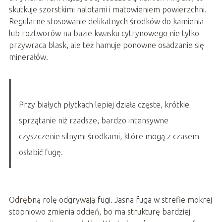
skutkuje szorstkimi nalotami i matowieniem powierzchni.
Regularne stosowanie delikatnych środków do kamienia
lub roztworów na bazie kwasku cytrynowego nie tylko
przywraca blask, ale też hamuje ponowne osadzanie się
minerałów.
Przy białych płytkach lepiej działa częste, krótkie
sprzątanie niż rzadsze, bardzo intensywne
czyszczenie silnymi środkami, które mogą z czasem
osłabić fugę.
Odrębną rolę odgrywają fugi. Jasna fuga w strefie mokrej
stopniowo zmienia odcień, bo ma strukturę bardziej