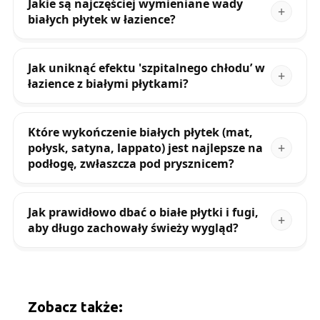
Jakie są najczęściej wymieniane wady
białych płytek w łazience?
Jak uniknąć efektu 'szpitalnego chłodu’ w
łazience z białymi płytkami?
Które wykończenie białych płytek (mat,
połysk, satyna, lappato) jest najlepsze na
podłogę, zwłaszcza pod prysznicem?
Jak prawidłowo dbać o białe płytki i fugi,
aby długo zachowały świeży wygląd?
Zobacz także: