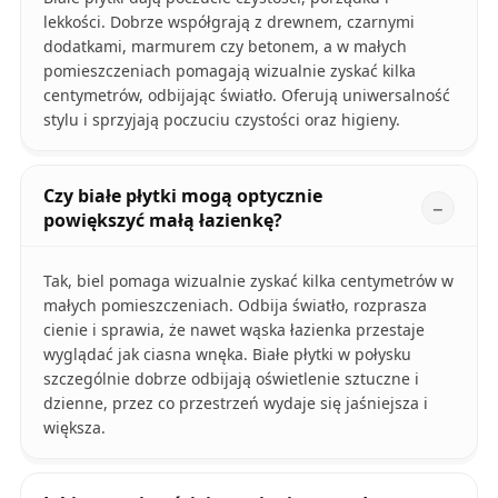
lekkości. Dobrze współgrają z drewnem, czarnymi
dodatkami, marmurem czy betonem, a w małych
pomieszczeniach pomagają wizualnie zyskać kilka
centymetrów, odbijając światło. Oferują uniwersalność
stylu i sprzyjają poczuciu czystości oraz higieny.
Czy białe płytki mogą optycznie
powiększyć małą łazienkę?
Tak, biel pomaga wizualnie zyskać kilka centymetrów w
małych pomieszczeniach. Odbija światło, rozprasza
cienie i sprawia, że nawet wąska łazienka przestaje
wyglądać jak ciasna wnęka. Białe płytki w połysku
szczególnie dobrze odbijają oświetlenie sztuczne i
dzienne, przez co przestrzeń wydaje się jaśniejsza i
większa.