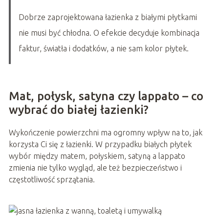
Dobrze zaprojektowana łazienka z białymi płytkami
nie musi być chłodna. O efekcie decyduje kombinacja
faktur, światła i dodatków, a nie sam kolor płytek.
Mat, połysk, satyna czy lappato – co
wybrać do białej łazienki?
Wykończenie powierzchni ma ogromny wpływ na to, jak
korzysta Ci się z łazienki. W przypadku białych płytek
wybór między matem, połyskiem, satyną a lappato
zmienia nie tylko wygląd, ale też bezpieczeństwo i
częstotliwość sprzątania.