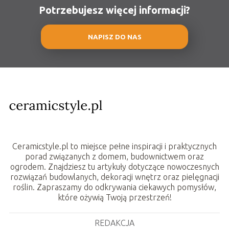
Potrzebujesz więcej informacji?
NAPISZ DO NAS
Ceramicstyle.pl to miejsce pełne inspiracji i praktycznych
porad związanych z domem, budownictwem oraz
ogrodem. Znajdziesz tu artykuły dotyczące nowoczesnych
rozwiązań budowlanych, dekoracji wnętrz oraz pielęgnacji
roślin. Zapraszamy do odkrywania ciekawych pomysłów,
które ożywią Twoją przestrzeń!
REDAKCJA