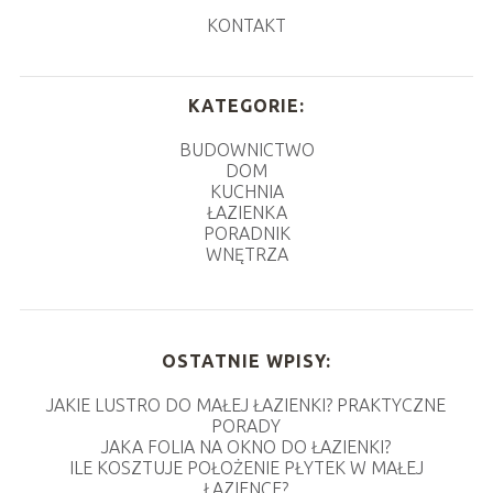
KONTAKT
KATEGORIE:
BUDOWNICTWO
DOM
KUCHNIA
ŁAZIENKA
PORADNIK
WNĘTRZA
OSTATNIE WPISY:
JAKIE LUSTRO DO MAŁEJ ŁAZIENKI? PRAKTYCZNE
PORADY
JAKA FOLIA NA OKNO DO ŁAZIENKI?
ILE KOSZTUJE POŁOŻENIE PŁYTEK W MAŁEJ
ŁAZIENCE?