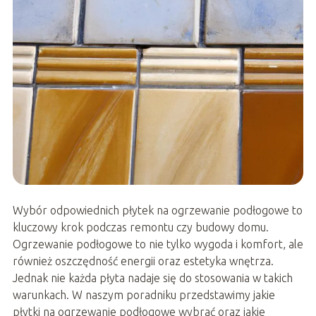
Wybór odpowiednich płytek na ogrzewanie podłogowe to
kluczowy krok podczas remontu czy budowy domu.
Ogrzewanie podłogowe to nie tylko wygoda i komfort, ale
również oszczędność energii oraz estetyka wnętrza.
Jednak nie każda płyta nadaje się do stosowania w takich
warunkach. W naszym poradniku przedstawimy jakie
płytki na ogrzewanie podłogowe wybrać oraz jakie