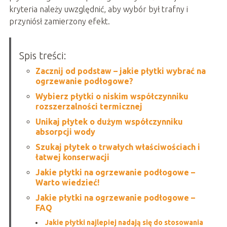
kryteria należy uwzględnić, aby wybór był trafny i
przyniósł zamierzony efekt.
Spis treści:
Zacznij od podstaw – jakie płytki wybrać na
ogrzewanie podłogowe?
Wybierz płytki o niskim współczynniku
rozszerzalności termicznej
Unikaj płytek o dużym współczynniku
absorpcji wody
Szukaj płytek o trwałych właściwościach i
łatwej konserwacji
Jakie płytki na ogrzewanie podłogowe –
Warto wiedzieć!
Jakie płytki na ogrzewanie podłogowe –
FAQ
Jakie płytki najlepiej nadają się do stosowania