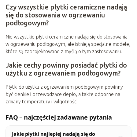
Czy wszystkie płytki ceramiczne nadają
się do stosowania w ogrzewaniu
podłogowym?
Nie wszystkie płytki ceramiczne nadają się do stosowania
w ogrzewaniu podłogowym, ale istnieją specjalne modele,
które są zaprojektowane z myślą o tym zastosowaniu.
Jakie cechy powinny posiadać płytki do
użytku z ogrzewaniem podłogowym?
Płytki do użytku z ogrzewaniem podłogowym powinny
być cienkie i przewodzące ciepło, a także odporne na
zmiany temperatury i wilgotność.
FAQ – najczęściej zadawane pytania
Jakie płytki najlepiej nadają się do