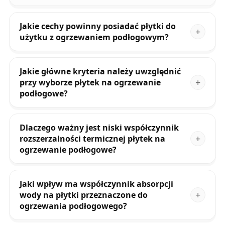
Jakie cechy powinny posiadać płytki do
użytku z ogrzewaniem podłogowym?
Jakie główne kryteria należy uwzględnić
przy wyborze płytek na ogrzewanie
podłogowe?
Dlaczego ważny jest niski współczynnik
rozszerzalności termicznej płytek na
ogrzewanie podłogowe?
Jaki wpływ ma współczynnik absorpcji
wody na płytki przeznaczone do
ogrzewania podłogowego?