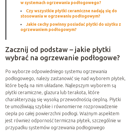
w systemach ogrzewania podłogowego?
Czy wszystkie płytki ceramiczne nadają się do
stosowania w ogrzewaniu podłogowym?
Jakie cechy powinny posiadać płytki do użytku z
ogrzewaniem podłogowym?
Zacznij od podstaw – jakie płytki
wybrać na ogrzewanie podłogowe?
Po wyborze odpowiedniego systemu ogrzewania
podłogowego, należy zastanowić się nad wyborem płytek,
które będą na nim układane. Najlepszym wyborem są
płytki ceramiczne, glazura lub terakota, które
charakteryzują się wysoką przewodnością cieplną. Płytki
te umożliwiają szybkie i równomierne rozprowadzenie
ciepła po całej powierzchni podłogi. Ważnym aspektem
jest również odporność termiczna płytek, szczególnie w
przypadku systemów ogrzewania podłogowego