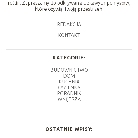
roślin. Zapraszamy do odkrywania ciekawych pomysłów,
które ożywią Twoją przestrzeń!
REDAKCJA
KONTAKT
KATEGORIE:
BUDOWNICTWO
DOM
KUCHNIA
ŁAZIENKA
PORADNIK
WNĘTRZA
OSTATNIE WPISY: