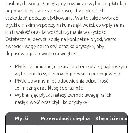
zasilanych wodą. Pamiętajmy również o wyborze płytek o
odpowiedniej klasie ścieralności, aby uniknąć ich
uszkodzeń podczas użytkowania. Warto także wybrać
płytki o niskim współczynniku nasiąkliwości, co wpłynie na
ich trwałość oraz łatwość utrzymania w czystości.
Ostatecznie, decydując się na konkretne płytki, warto
zwrócić uwagę na ich styl oraz kolorystykę, aby
dopasować je do wystroju wnętrza.
Płytki ceramiczne, glazura lub terakota są najlepszym
wyborem do systemów ogrzewania podłogowego
Płytki powinny mieć odpowiednią odporność
termiczną oraz klasę ścieralności
Wybierając płytki, należy zwrócić uwagę na ich
nasiąkliwość oraz styl i kolorystykę
Płytki
Przewodność cieplna
Klasa ścieralnoś