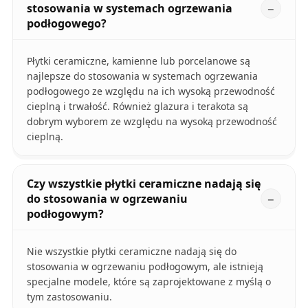
stosowania w systemach ogrzewania
podłogowego?
Płytki ceramiczne, kamienne lub porcelanowe są
najlepsze do stosowania w systemach ogrzewania
podłogowego ze względu na ich wysoką przewodność
cieplną i trwałość. Również glazura i terakota są
dobrym wyborem ze względu na wysoką przewodność
cieplną.
Czy wszystkie płytki ceramiczne nadają się
do stosowania w ogrzewaniu
podłogowym?
Nie wszystkie płytki ceramiczne nadają się do
stosowania w ogrzewaniu podłogowym, ale istnieją
specjalne modele, które są zaprojektowane z myślą o
tym zastosowaniu.