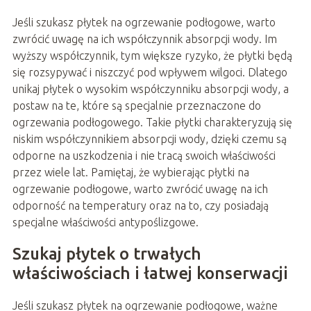
Jeśli szukasz płytek na ogrzewanie podłogowe, warto
zwrócić uwagę na ich współczynnik absorpcji wody. Im
wyższy współczynnik, tym większe ryzyko, że płytki będą
się rozsypywać i niszczyć pod wpływem wilgoci. Dlatego
unikaj płytek o wysokim współczynniku absorpcji wody, a
postaw na te, które są specjalnie przeznaczone do
ogrzewania podłogowego. Takie płytki charakteryzują się
niskim współczynnikiem absorpcji wody, dzięki czemu są
odporne na uszkodzenia i nie tracą swoich właściwości
przez wiele lat. Pamiętaj, że wybierając płytki na
ogrzewanie podłogowe, warto zwrócić uwagę na ich
odporność na temperatury oraz na to, czy posiadają
specjalne właściwości antypoślizgowe.
Szukaj płytek o trwałych
właściwościach i łatwej konserwacji
Jeśli szukasz płytek na ogrzewanie podłogowe, ważne