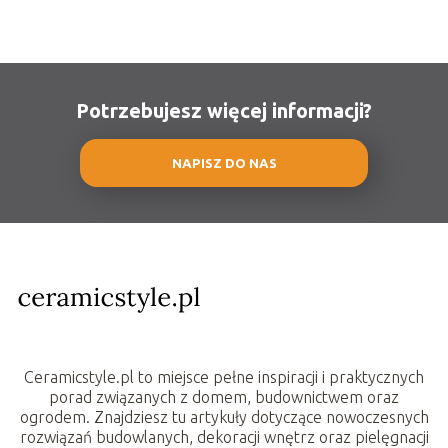
Potrzebujesz więcej informacji?
NAPISZ DO NAS
Ceramicstyle.pl to miejsce pełne inspiracji i praktycznych
porad związanych z domem, budownictwem oraz
ogrodem. Znajdziesz tu artykuły dotyczące nowoczesnych
rozwiązań budowlanych, dekoracji wnętrz oraz pielęgnacji