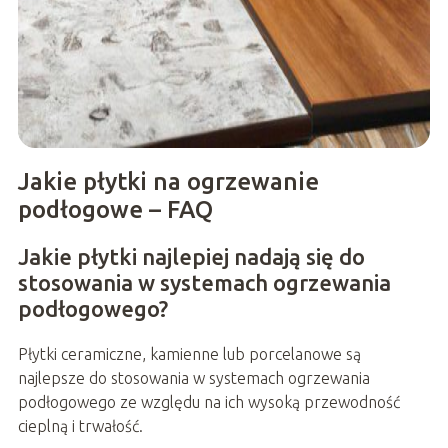
Jakie płytki na ogrzewanie
podłogowe – FAQ
Jakie płytki najlepiej nadają się do
stosowania w systemach ogrzewania
podłogowego?
Płytki ceramiczne, kamienne lub porcelanowe są
najlepsze do stosowania w systemach ogrzewania
podłogowego ze względu na ich wysoką przewodność
cieplną i trwałość.