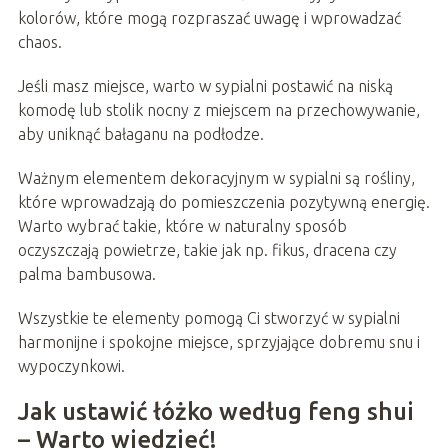
kolorów, które mogą rozpraszać uwagę i wprowadzać
chaos.
Jeśli masz miejsce, warto w sypialni postawić na niską
komodę lub stolik nocny z miejscem na przechowywanie,
aby uniknąć bałaganu na podłodze.
Ważnym elementem dekoracyjnym w sypialni są rośliny,
które wprowadzają do pomieszczenia pozytywną energię.
Warto wybrać takie, które w naturalny sposób
oczyszczają powietrze, takie jak np. fikus, dracena czy
palma bambusowa.
Wszystkie te elementy pomogą Ci stworzyć w sypialni
harmonijne i spokojne miejsce, sprzyjające dobremu snu i
wypoczynkowi.
Jak ustawić łóżko według feng shui
– Warto wiedzieć!