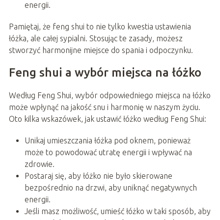
energii.
Pamiętaj, że feng shui to nie tylko kwestia ustawienia
łóżka, ale całej sypialni. Stosując te zasady, możesz
stworzyć harmonijne miejsce do spania i odpoczynku.
Feng shui a wybór miejsca na łóżko
Według Feng Shui, wybór odpowiedniego miejsca na łóżko
może wpłynąć na jakość snu i harmonię w naszym życiu.
Oto kilka wskazówek, jak ustawić łóżko według Feng Shui:
Unikaj umieszczania łóżka pod oknem, ponieważ
może to powodować utratę energii i wpływać na
zdrowie.
Postaraj się, aby łóżko nie było skierowane
bezpośrednio na drzwi, aby uniknąć negatywnych
energii.
Jeśli masz możliwość, umieść łóżko w taki sposób, aby