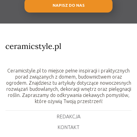
NAPISZ DO NAS
Ceramicstyle.pl to miejsce pełne inspiracji i praktycznych
porad związanych z domem, budownictwem oraz
ogrodem. Znajdziesz tu artykuły dotyczące nowoczesnych
rozwiązań budowlanych, dekoracji wnętrz oraz pielęgnacji
roślin. Zapraszamy do odkrywania ciekawych pomysłów,
które ożywią Twoją przestrzeń!
REDAKCJA
KONTAKT