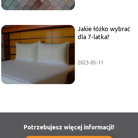
Jakie łóżko wybrać
dla 7-latka?
2023-05-11
Potrzebujesz więcej informacji?