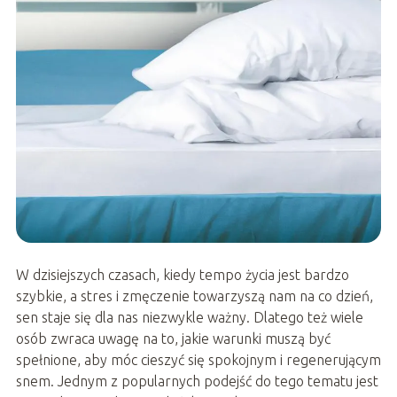
W dzisiejszych czasach, kiedy tempo życia jest bardzo
szybkie, a stres i zmęczenie towarzyszą nam na co dzień,
sen staje się dla nas niezwykle ważny. Dlatego też wiele
osób zwraca uwagę na to, jakie warunki muszą być
spełnione, aby móc cieszyć się spokojnym i regenerującym
snem. Jednym z popularnych podejść do tego tematu jest